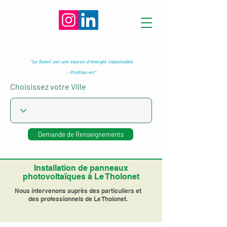
"Le Soleil est une source d’énergie inépuisable
- Profitez-en"
Choisissez votre Ville
Demande de Renseignements
Installation de panneaux
photovoltaïques à Le Tholonet
Nous intervenons auprès des particuliers et
des professionnels de Le Tholonet.