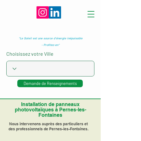
"Le Soleil est une source d’énergie inépuisable
- Profitez-en"
Choisissez votre Ville
Demande de Renseignements
Installation de panneaux
photovoltaïques à Pernes-les-
Fontaines
Nous intervenons auprès des particuliers et
des professionnels de Pernes-les-Fontaines.