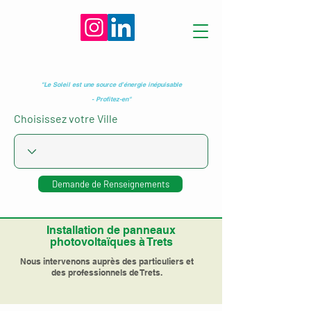
"Le Soleil est une source d’énergie inépuisable
- Profitez-en"
Choisissez votre Ville
Demande de Renseignements
Installation de panneaux
photovoltaïques à Trets
Nous intervenons auprès des particuliers et
des professionnels de Trets.