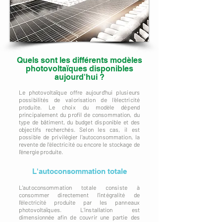
Quels sont les différents modèles
photovoltaïques disponibles
aujourd'hui ?
Le photovoltaïque offre aujourd'hui plusieurs
possibilités de valorisation de l'électricité
produite. Le choix du modèle dépend
principalement du profil de consommation, du
type de bâtiment, du budget disponible et des
objectifs recherchés. Selon les cas, il est
possible de privilégier l'autoconsommation, la
revente de l'électricité ou encore le stockage de
l'énergie produite.
L'autoconsommation totale
L'autoconsommation totale consiste à
consommer directement l'intégralité de
l'électricité produite par les panneaux
photovoltaïques. L'installation est
dimensionnée afin de couvrir une partie des