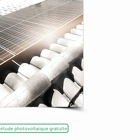
tude photovoltaïque gratuite