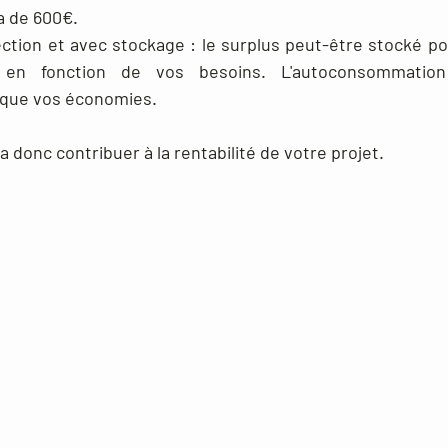
a de 600€.
ction et avec stockage : le surplus peut-être stocké pour
 en fonction de vos besoins. L'autoconsommation 
 que vos économies.
 donc contribuer à la rentabilité de votre projet.