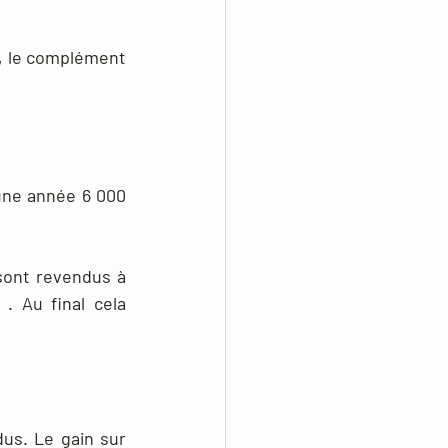
, le complément 
ne année 6 000 
ont revendus à 
. Au final cela 
us. Le gain sur 