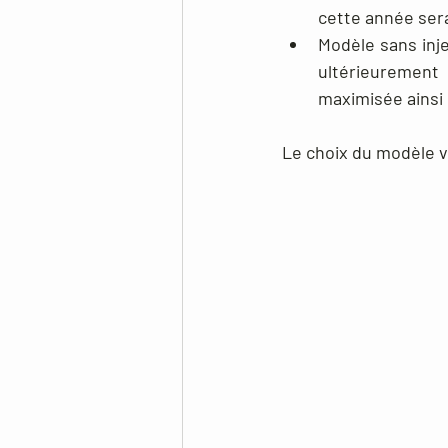
cette année ser
Modèle sans inje
ultérieurement
maximisée ainsi
Le choix du modèle va