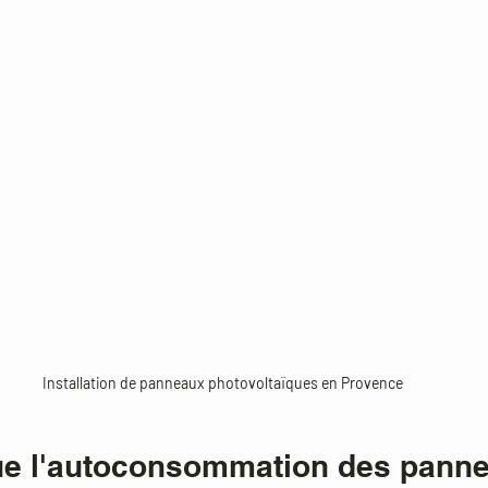
Installation de panneaux photovoltaïques en Provence
ue l'autoconsommation des pann