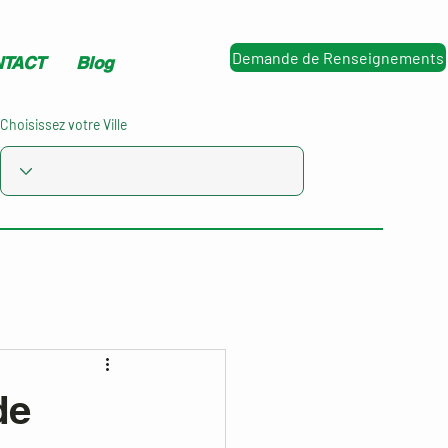
Demande de Renseignements
TACT
Blog
Choisissez votre Ville
de