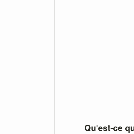
Qu'est-ce q