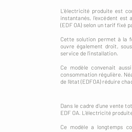
L'électricité produite est 
instantanés, l'excédent est
(EDF OA) selon un tarif fixé pa
Cette solution permet à la f
ouvre également droit, sous
service de l'installation.
Ce modèle convenait aussi 
consommation régulière. Néa
de l'état (EDFOA) réduire cha
Dans le cadre d'une vente tot
EDF OA. L'électricité produit
Ce modèle a longtemps const