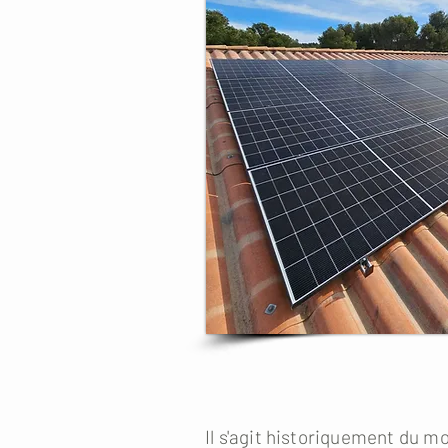
Il s'agit historiquement du m