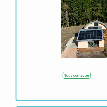
Nous contacter