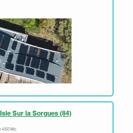
Isle Sur la Sorgues (84)
de 450 Wc