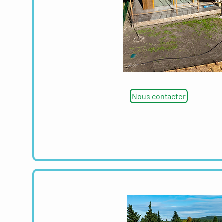
Nous contacter