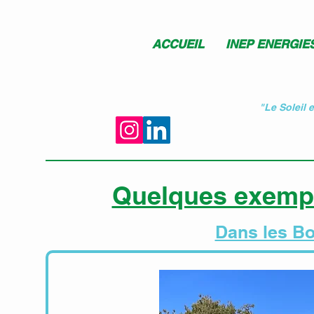
ACCUEIL
INEP ENERGIE
"Le Soleil 
Quelques exemple
Dans les Bo