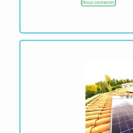
Nous contacter