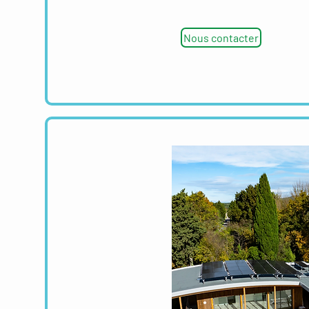
Nous contacter