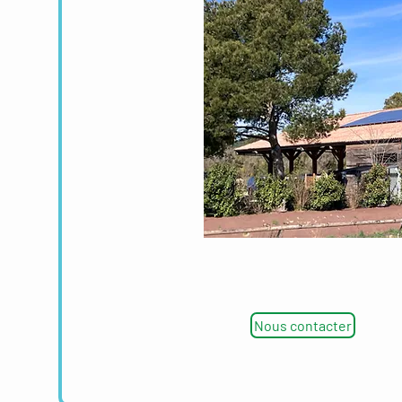
Nous contacter