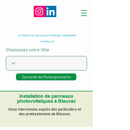
"Le Soleil est une source d’énergie inépuisable
- Profitez-en"
Choisissez votre Ville
Demande de Renseignements
Installation de panneaux
photovoltaïques à Blauvac
Nous intervenons auprès des particuliers et
des professionnels de Blauvac.