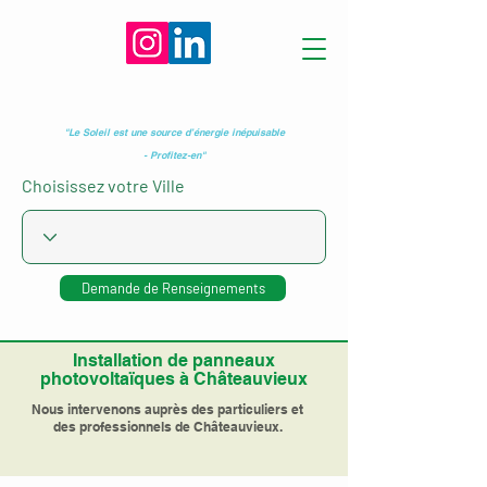
"Le Soleil est une source d’énergie inépuisable
- Profitez-en"
Choisissez votre Ville
Demande de Renseignements
Installation de panneaux
photovoltaïques à Châteauvieux
Nous intervenons auprès des particuliers et
des professionnels de Châteauvieux.