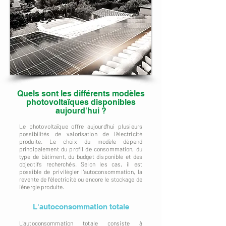
Quels sont les différents modèles
photovoltaïques disponibles
aujourd'hui ?
Le photovoltaïque offre aujourd'hui plusieurs
possibilités de valorisation de l'électricité
produite. Le choix du modèle dépend
principalement du profil de consommation, du
type de bâtiment, du budget disponible et des
objectifs recherchés. Selon les cas, il est
possible de privilégier l'autoconsommation, la
revente de l'électricité ou encore le stockage de
l'énergie produite.
L'autoconsommation totale
L'autoconsommation totale consiste à