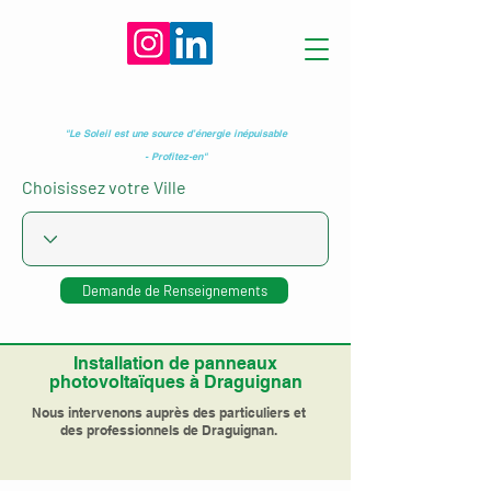
"Le Soleil est une source d’énergie inépuisable
- Profitez-en"
Choisissez votre Ville
Demande de Renseignements
Installation de panneaux
photovoltaïques à Draguignan
Nous intervenons auprès des particuliers et
des professionnels de Draguignan.