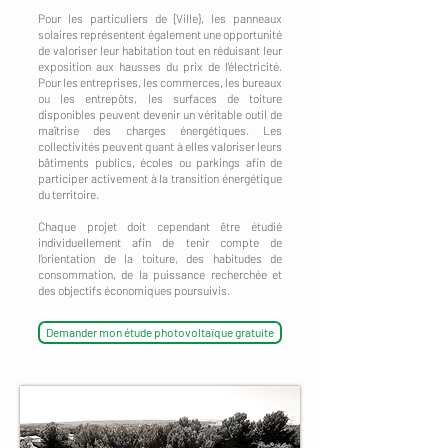
Pour les particuliers de {Ville}, les panneaux
solaires représentent également une opportunité
de valoriser leur habitation tout en réduisant leur
exposition aux hausses du prix de l'électricité.
Pour les entreprises, les commerces, les bureaux
ou les entrepôts, les surfaces de toiture
disponibles peuvent devenir un véritable outil de
maîtrise des charges énergétiques. Les
collectivités peuvent quant à elles valoriser leurs
bâtiments publics, écoles ou parkings afin de
participer activement à la transition énergétique
du territoire.
Chaque projet doit cependant être étudié
individuellement afin de tenir compte de
l'orientation de la toiture, des habitudes de
consommation, de la puissance recherchée et
des objectifs économiques poursuivis.
Demander mon étude photovoltaïque gratuite