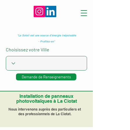
"Le Soleil est une source d’énergie inépuisable
- Profitez-en"
Choisissez votre Ville
Demande de Renseignements
Installation de panneaux
photovoltaïques à La Ciotat
Nous intervenons auprès des particuliers et
des professionnels de La Ciotat.