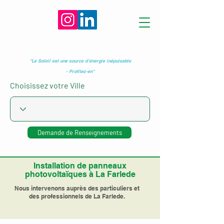
"Le Soleil est une source d’énergie inépuisable
- Profitez-en"
Choisissez votre Ville
Demande de Renseignements
Installation de panneaux
photovoltaïques à La Farlede
Nous intervenons auprès des particuliers et
des professionnels de La Farlede.