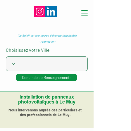
"Le Soleil est une source d’énergie inépuisable
- Profitez-en"
Choisissez votre Ville
Demande de Renseignements
Installation de panneaux
photovoltaïques à Le Muy
Nous intervenons auprès des particuliers et
des professionnels de Le Muy.