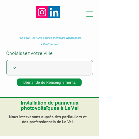
"Le Soleil est une source d’énergie inépuisable
- Profitez-en"
Choisissez votre Ville
Demande de Renseignements
Installation de panneaux
photovoltaïques à Le Val
Nous intervenons auprès des particuliers et
des professionnels de Le Val.