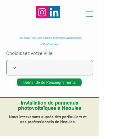
"Le Soleil est une source d’énergie inépuisable
- Profitez-en"
Choisissez votre Ville
Demande de Renseignements
Installation de panneaux
photovoltaïques à Neoules
Nous intervenons auprès des particuliers et
des professionnels de Neoules.