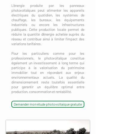
L'énergie produite par les panneaux
photovoltaïques peut alimenter les appareils
électriques du quotidien, les systèmes de
chauffage, les bureaux, les équipements
industriels ou encore les infrastructures
publiques. Cette production locale permet de
réduire la quantité d'énergie achetée auprès du
réseau et contribue ainsi à limiter l'impact des
variations tarifaires.
Pour les particuliers comme pour les
professionnels, le photovoltaïque constitue
également un investissement à long terme qui
participe à la valorisation du patrimoine
immobilier tout en répondant aux enjeux
environnementaux actuels. La qualité du
dimensionnement reste toutefois essentielle
pour garantir un équilibre optimal entre
production, consommation et rentabilité.
Demander mon étude photovoltaïque gratuite