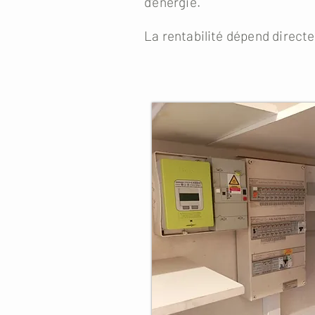
d'énergie.
La rentabilité dépend direct