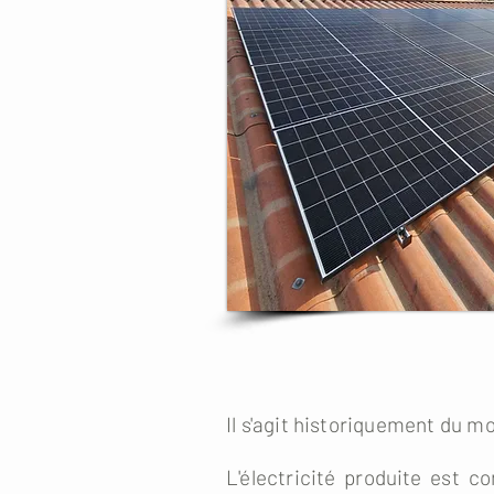
Il s'agit historiquement du m
L'électricité produite est 