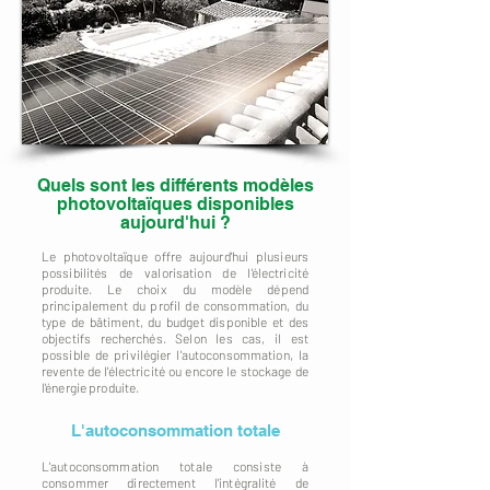
Quels sont les différents modèles
photovoltaïques disponibles
aujourd'hui ?
Le photovoltaïque offre aujourd'hui plusieurs
possibilités de valorisation de l'électricité
produite. Le choix du modèle dépend
principalement du profil de consommation, du
type de bâtiment, du budget disponible et des
objectifs recherchés. Selon les cas, il est
possible de privilégier l'autoconsommation, la
revente de l'électricité ou encore le stockage de
l'énergie produite.
L'autoconsommation totale
L'autoconsommation totale consiste à
consommer directement l'intégralité de