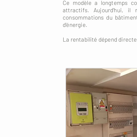
Ce modèle a longtemps const
attractifs. Aujourd'hui, 
consommations du bâtiment s
d'énergie.
La rentabilité dépend direct