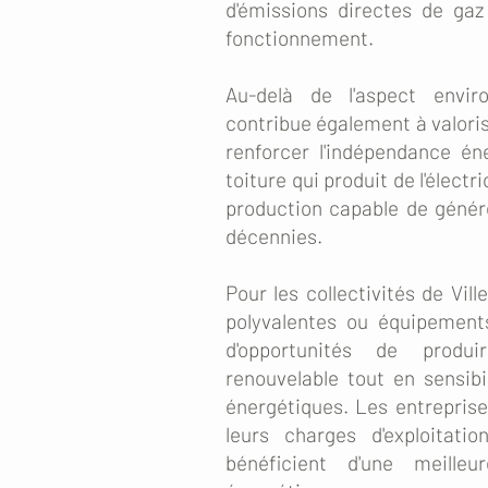
d'émissions directes de ga
fonctionnement.
Au-delà de l'aspect enviro
contribue également à valoris
renforcer l'indépendance én
toiture qui produit de l'électr
production capable de génér
décennies.
Pour les collectivités de Vill
polyvalentes ou équipement
d'opportunités de produ
renouvelable tout en sensibi
énergétiques. Les entreprise
leurs charges d'exploitatio
bénéficient d'une meille